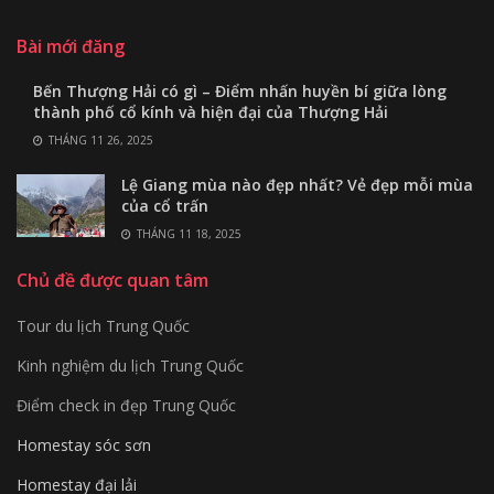
Bài mới đăng
Bến Thượng Hải có gì – Điểm nhấn huyền bí giữa lòng
thành phố cổ kính và hiện đại của Thượng Hải
THÁNG 11 26, 2025
Lệ Giang mùa nào đẹp nhất? Vẻ đẹp mỗi mùa
của cổ trấn
THÁNG 11 18, 2025
Chủ đề được quan tâm
Tour du lịch Trung Quốc
Kinh nghiệm du lịch Trung Quốc
Điểm check in đẹp Trung Quốc
Homestay sóc sơn
Homestay đại lải