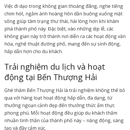
Việc đi dạo trong không gian thoáng đãng, nghe tiếng
chim hót, ngắm ánh hoàng hôn dần buông xuống mặt
sông giúp tâm trạng thư thái, hài lòng hơn khi khám
phá thành phố này. Đặc biệt, vào những dịp lễ, các
không gian này trở thành nơi diễn ra các hoạt động văn
hóa, nghệ thuật đường phố, mang đến sự sinh động,
hấp dẫn hơn cho du khách.
Trải nghiệm du lịch và hoạt
động tại Bến Thượng Hải
Ghé thăm Bến Thượng Hải là trải nghiệm không thể bỏ
qua với hàng loạt hoạt động hấp dẫn, đa dạng, từ
thưởng ngoạn cảnh đẹp đến thưởng thức ẩm thực
phong phú. Mỗi hoạt động đều giúp du khách thấm
nhuần tinh thần của thành phố này – năng động, sáng
tạo và đầy cảm xúc.