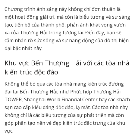
Chương trình ánh sáng này không chỉ đơn thuần là
một hoạt động giải trí, mà còn là biểu tượng về sự sáng
tạo, tiến bộ của thành phố, phản ánh khát vọng vươn
xa của Thượng Hải trong tương lai. Đến đây, bạn sẽ
cảm nhận rõ sức sống và sự năng động của đô thị hiện
đại bậc nhất này.
Khu vực Bến Thượng Hải với các tòa nhà
kiến trúc độc đáo
Không thể bỏ qua các tòa nhà mang kiến trúc đương
đại tại Bến Thượng Hải, như Phức hợp Thượng Hải
TOWER, Shanghai World Financial Center hay các khách
sạn cao cấp kiểu dáng độc đáo, lạ mắt. Các tòa nhà này
không chỉ là các biểu tượng của sự phát triển mà còn
góp phần tạo nên vẻ đẹp kiến trúc đặc trưng của khu
vực.