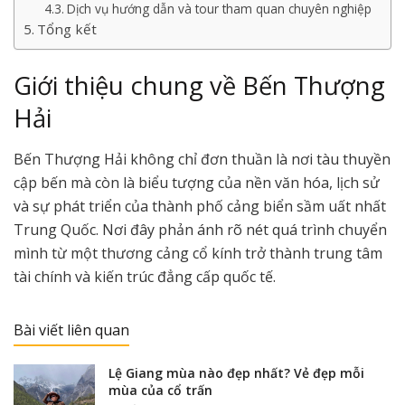
Dịch vụ hướng dẫn và tour tham quan chuyên nghiệp
Tổng kết
Giới thiệu chung về Bến Thượng
Hải
Bến Thượng Hải không chỉ đơn thuần là nơi tàu thuyền
cập bến mà còn là biểu tượng của nền văn hóa, lịch sử
và sự phát triển của thành phố cảng biển sầm uất nhất
Trung Quốc. Nơi đây phản ánh rõ nét quá trình chuyển
mình từ một thương cảng cổ kính trở thành trung tâm
tài chính và kiến trúc đẳng cấp quốc tế.
Bài viết liên quan
Lệ Giang mùa nào đẹp nhất? Vẻ đẹp mỗi
mùa của cổ trấn