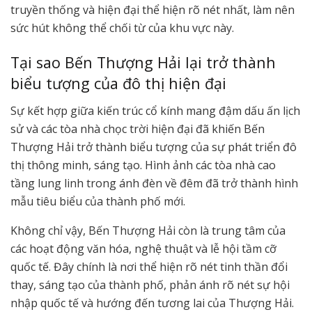
truyền thống và hiện đại thể hiện rõ nét nhất, làm nên
sức hút không thể chối từ của khu vực này.
Tại sao Bến Thượng Hải lại trở thành
biểu tượng của đô thị hiện đại
Sự kết hợp giữa kiến trúc cổ kính mang đậm dấu ấn lịch
sử và các tòa nhà chọc trời hiện đại đã khiến Bến
Thượng Hải trở thành biểu tượng của sự phát triển đô
thị thông minh, sáng tạo. Hình ảnh các tòa nhà cao
tầng lung linh trong ánh đèn về đêm đã trở thành hình
mẫu tiêu biểu của thành phố mới.
Không chỉ vậy, Bến Thượng Hải còn là trung tâm của
các hoạt động văn hóa, nghệ thuật và lễ hội tầm cỡ
quốc tế. Đây chính là nơi thể hiện rõ nét tinh thần đổi
thay, sáng tạo của thành phố, phản ánh rõ nét sự hội
nhập quốc tế và hướng đến tương lai của Thượng Hải.