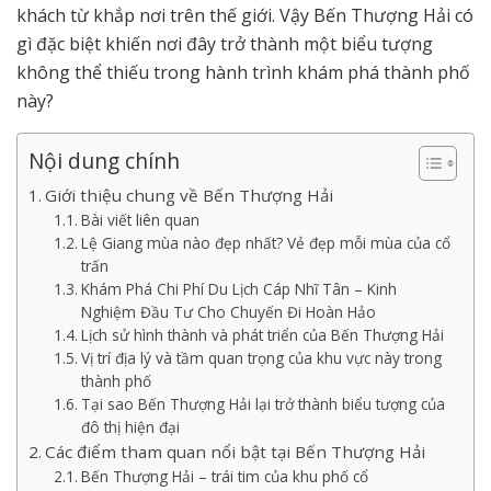
khách từ khắp nơi trên thế giới. Vậy Bến Thượng Hải có
gì đặc biệt khiến nơi đây trở thành một biểu tượng
không thể thiếu trong hành trình khám phá thành phố
này?
Nội dung chính
Giới thiệu chung về Bến Thượng Hải
Bài viết liên quan
Lệ Giang mùa nào đẹp nhất? Vẻ đẹp mỗi mùa của cổ
trấn
Khám Phá Chi Phí Du Lịch Cáp Nhĩ Tân – Kinh
Nghiệm Đầu Tư Cho Chuyến Đi Hoàn Hảo
Lịch sử hình thành và phát triển của Bến Thượng Hải
Vị trí địa lý và tầm quan trọng của khu vực này trong
thành phố
Tại sao Bến Thượng Hải lại trở thành biểu tượng của
đô thị hiện đại
Các điểm tham quan nổi bật tại Bến Thượng Hải
Bến Thượng Hải – trái tim của khu phố cổ