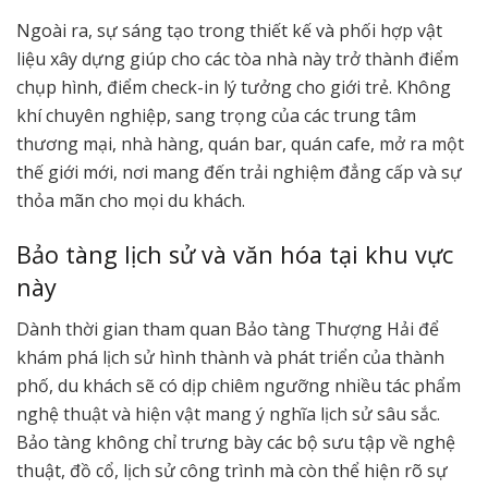
Ngoài ra, sự sáng tạo trong thiết kế và phối hợp vật
liệu xây dựng giúp cho các tòa nhà này trở thành điểm
chụp hình, điểm check-in lý tưởng cho giới trẻ. Không
khí chuyên nghiệp, sang trọng của các trung tâm
thương mại, nhà hàng, quán bar, quán cafe, mở ra một
thế giới mới, nơi mang đến trải nghiệm đẳng cấp và sự
thỏa mãn cho mọi du khách.
Bảo tàng lịch sử và văn hóa tại khu vực
này
Dành thời gian tham quan Bảo tàng Thượng Hải để
khám phá lịch sử hình thành và phát triển của thành
phố, du khách sẽ có dịp chiêm ngưỡng nhiều tác phẩm
nghệ thuật và hiện vật mang ý nghĩa lịch sử sâu sắc.
Bảo tàng không chỉ trưng bày các bộ sưu tập về nghệ
thuật, đồ cổ, lịch sử công trình mà còn thể hiện rõ sự