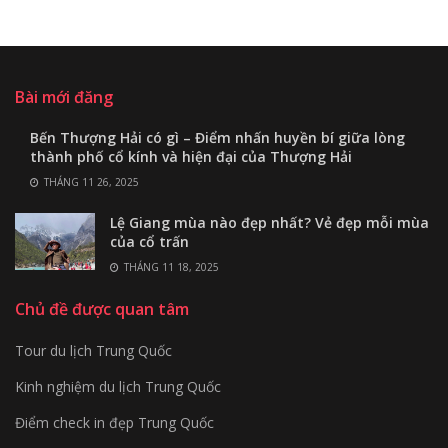
Bài mới đăng
Bến Thượng Hải có gì – Điểm nhấn huyền bí giữa lòng
thành phố cổ kính và hiện đại của Thượng Hải
THÁNG 11 26, 2025
Lệ Giang mùa nào đẹp nhất? Vẻ đẹp mỗi mùa
của cổ trấn
THÁNG 11 18, 2025
Chủ đề được quan tâm
Tour du lịch Trung Quốc
Kinh nghiệm du lịch Trung Quốc
Điểm check in đẹp Trung Quốc