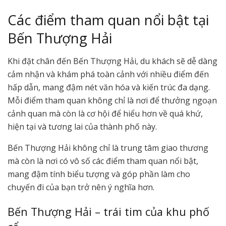
Các điểm tham quan nổi bật tại
Bến Thượng Hải
Khi đặt chân đến Bến Thượng Hải, du khách sẽ dễ dàng
cảm nhận và khám phá toàn cảnh với nhiều điểm đến
hấp dẫn, mang đậm nét văn hóa và kiến trúc đa dạng.
Mỗi điểm tham quan không chỉ là nơi để thưởng ngoạn
cảnh quan mà còn là cơ hội để hiểu hơn về quá khứ,
hiện tại và tương lai của thành phố này.
Bến Thượng Hải không chỉ là trung tâm giao thương
mà còn là nơi có vô số các điểm tham quan nổi bật,
mang đậm tính biểu tượng và góp phần làm cho
chuyến đi của bạn trở nên ý nghĩa hơn.
Bến Thượng Hải – trái tim của khu phố