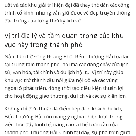
uất và các khu giải trí hiện đại đã thay thế dần các công
trình cổ kính, nhưng vẫn giữ được vẻ đẹp truyền thống,
đặc trưng của từng thời kỳ lịch sử.
Vị trí địa lý và tầm quan trọng của khu
vực này trong thành phố
Nằm bên bờ sông Hoàng Phố, Bến Thượng Hải tọa lạc
tại trung tâm thành phố, nơi mà các dòng chảy của lịch
sử, văn hóa, tài chính và du lịch hội tụ. Vị trí này giúp
khu vực trở thành cầu nối giữa nội đô và các vùng
ngoại ô phát triển, đồng thời tạo điều kiện thuận lợi
cho hoạt động giao thương, du lịch và các sự kiện lớn.
Không chỉ đơn thuần là điểm tiếp đón khách du lịch,
Bến Thượng Hải còn mang ý nghĩa chiến lược trong
việc thúc đẩy kinh tế, nâng cao vị thế toàn cầu của
thành phố Thượng Hải. Chính tại đây, sự pha trộn giữa