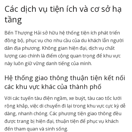
Các dịch vụ tiện ích và cơ sở hạ
tầng
Bến Thượng Hải sở hữu hệ thống tiện ích phát triển
đồng bộ, phục vụ cho nhu cầu của du khách lẫn người
dân địa phương. Không gian hiện đại, dịch vụ chất
lượng cao chính là điểm cộng quan trọng để khu vực
này luôn giữ vững danh tiếng của mình.
Hệ thống giao thông thuận tiện kết nối
các khu vực khác của thành phố
Với các tuyến tàu điện ngầm, xe buýt, tàu cao tốc lưới
rộng khắp, việc di chuyển đi lại trong khu vực cực kỳ dễ
dàng, nhanh chóng. Các phương tiện giao thông đều
được trang bị hiện đại, thuận tiện để phục vụ khách
đến tham quan và sinh sống.