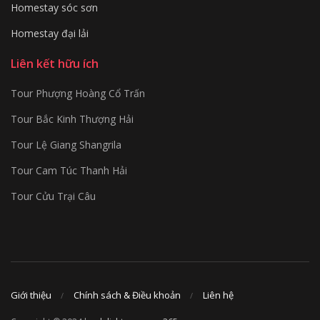
Homestay sóc sơn
Homestay đại lải
Liên kết hữu ích
Tour Phượng Hoàng Cổ Trấn
Tour Bắc Kinh Thượng Hải
Tour Lệ Giang Shangrila
Tour Cam Túc Thanh Hải
Tour Cửu Trại Câu
Giới thiệu
Chính sách & Điều khoản
Liên hệ