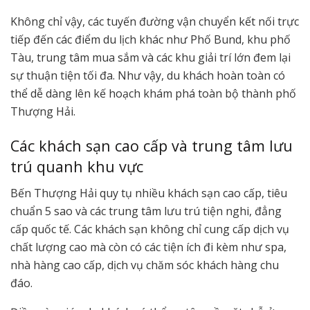
Không chỉ vậy, các tuyến đường vận chuyển kết nối trực
tiếp đến các điểm du lịch khác như Phố Bund, khu phố
Tàu, trung tâm mua sắm và các khu giải trí lớn đem lại
sự thuận tiện tối đa. Như vậy, du khách hoàn toàn có
thể dễ dàng lên kế hoạch khám phá toàn bộ thành phố
Thượng Hải.
Các khách sạn cao cấp và trung tâm lưu
trú quanh khu vực
Bến Thượng Hải quy tụ nhiều khách sạn cao cấp, tiêu
chuẩn 5 sao và các trung tâm lưu trú tiện nghi, đẳng
cấp quốc tế. Các khách sạn không chỉ cung cấp dịch vụ
chất lượng cao mà còn có các tiện ích đi kèm như spa,
nhà hàng cao cấp, dịch vụ chăm sóc khách hàng chu
đáo.