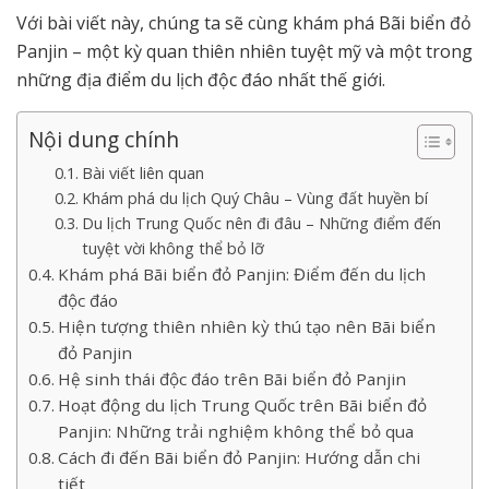
Với bài viết này, chúng ta sẽ cùng khám phá Bãi biển đỏ
Panjin – một kỳ quan thiên nhiên tuyệt mỹ và một trong
những địa điểm du lịch độc đáo nhất thế giới.
Nội dung chính
Bài viết liên quan
Khám phá du lịch Quý Châu – Vùng đất huyền bí
Du lịch Trung Quốc nên đi đâu – Những điểm đến
tuyệt vời không thể bỏ lỡ
Khám phá Bãi biển đỏ Panjin: Điểm đến du lịch
độc đáo
Hiện tượng thiên nhiên kỳ thú tạo nên Bãi biển
đỏ Panjin
Hệ sinh thái độc đáo trên Bãi biển đỏ Panjin
Hoạt động du lịch Trung Quốc trên Bãi biển đỏ
Panjin: Những trải nghiệm không thể bỏ qua
Cách đi đến Bãi biển đỏ Panjin: Hướng dẫn chi
tiết