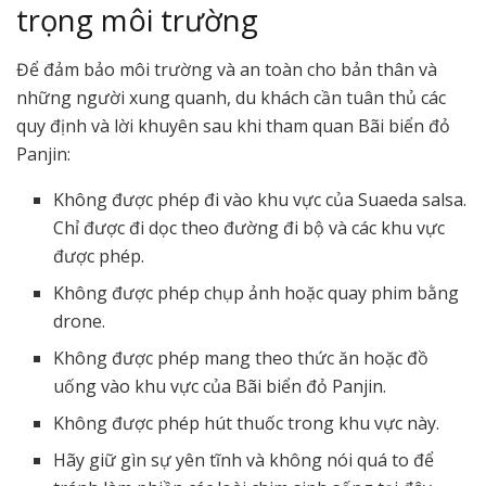
trọng môi trường
Để đảm bảo môi trường và an toàn cho bản thân và
những người xung quanh, du khách cần tuân thủ các
quy định và lời khuyên sau khi tham quan Bãi biển đỏ
Panjin:
Không được phép đi vào khu vực của Suaeda salsa.
Chỉ được đi dọc theo đường đi bộ và các khu vực
được phép.
Không được phép chụp ảnh hoặc quay phim bằng
drone.
Không được phép mang theo thức ăn hoặc đồ
uống vào khu vực của Bãi biển đỏ Panjin.
Không được phép hút thuốc trong khu vực này.
Hãy giữ gìn sự yên tĩnh và không nói quá to để