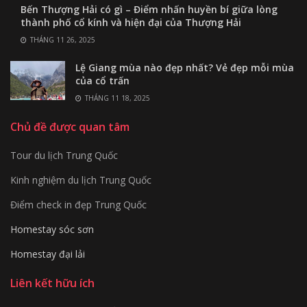
Bến Thượng Hải có gì – Điểm nhấn huyền bí giữa lòng
thành phố cổ kính và hiện đại của Thượng Hải
THÁNG 11 26, 2025
Lệ Giang mùa nào đẹp nhất? Vẻ đẹp mỗi mùa
của cổ trấn
THÁNG 11 18, 2025
Chủ đề được quan tâm
Tour du lịch Trung Quốc
Kinh nghiệm du lịch Trung Quốc
Điểm check in đẹp Trung Quốc
Homestay sóc sơn
Homestay đại lải
Liên kết hữu ích