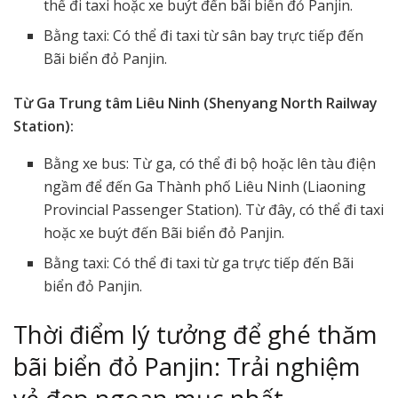
thể đi taxi hoặc xe buýt đến bãi biển đỏ Panjin.
Bằng taxi: Có thể đi taxi từ sân bay trực tiếp đến
Bãi biển đỏ Panjin.
Từ Ga Trung tâm Liêu Ninh (Shenyang North Railway
Station):
Bằng xe bus: Từ ga, có thể đi bộ hoặc lên tàu điện
ngầm để đến Ga Thành phố Liêu Ninh (Liaoning
Provincial Passenger Station). Từ đây, có thể đi taxi
hoặc xe buýt đến Bãi biển đỏ Panjin.
Bằng taxi: Có thể đi taxi từ ga trực tiếp đến Bãi
biển đỏ Panjin.
Thời điểm lý tưởng để ghé thăm
bãi biển đỏ Panjin: Trải nghiệm