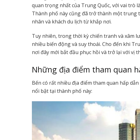
quan trọng nhất của Trung Quốc, với vai trò l
Thành phố này cũng đã trở thành một trung 
nhân và khách du lịch từ khắp nơi.
Tuy nhiên, trong thời kỳ chiến tranh và xâm l
nhiều biến động và suy thoái. Cho đến khi Tr
nơi đây mới bắt đầu phục hồi và trở lại với vị
Những địa điểm tham quan h
Bến có rất nhiều địa điểm tham quan hấp dẫn
nổi bật tại thành phố này: