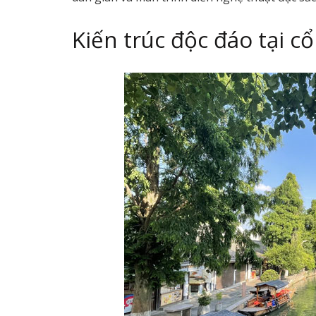
Kiến trúc độc đáo tại c