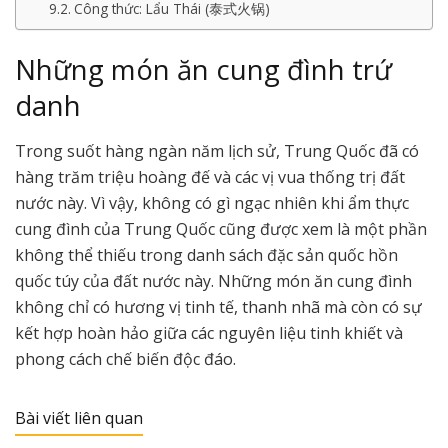
Công thức: Lẩu Thái (泰式火锅)
Những món ăn cung đình trứ
danh
Trong suốt hàng ngàn năm lịch sử, Trung Quốc đã có
hàng trăm triệu hoàng đế và các vị vua thống trị đất
nước này. Vì vậy, không có gì ngạc nhiên khi ẩm thực
cung đình của Trung Quốc cũng được xem là một phần
không thể thiếu trong danh sách đặc sản quốc hồn
quốc túy của đất nước này. Những món ăn cung đình
không chỉ có hương vị tinh tế, thanh nhã mà còn có sự
kết hợp hoàn hảo giữa các nguyên liệu tinh khiết và
phong cách chế biến độc đáo.
Bài viết liên quan