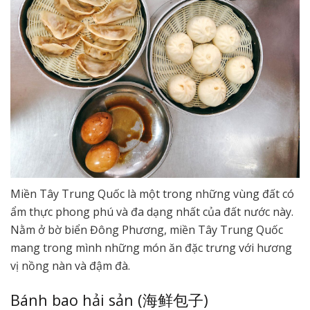
Miền Tây Trung Quốc là một trong những vùng đất có
ẩm thực phong phú và đa dạng nhất của đất nước này.
Nằm ở bờ biển Đông Phương, miền Tây Trung Quốc
mang trong mình những món ăn đặc trưng với hương
vị nồng nàn và đậm đà.
Bánh bao hải sản (海鲜包子)