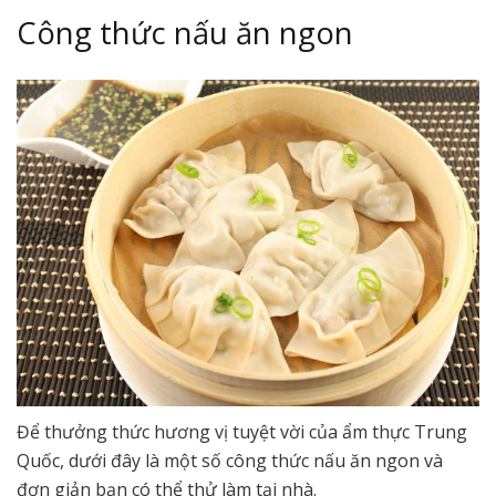
Công thức nấu ăn ngon
Để thưởng thức hương vị tuyệt vời của ẩm thực Trung
Quốc, dưới đây là một số công thức nấu ăn ngon và
đơn giản bạn có thể thử làm tại nhà.