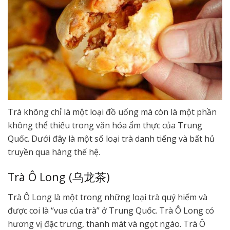
Trà không chỉ là một loại đồ uống mà còn là một phần
không thể thiếu trong văn hóa ẩm thực của Trung
Quốc. Dưới đây là một số loại trà danh tiếng và bất hủ
truyền qua hàng thế hệ.
Trà Ô Long (乌龙茶)
Trà Ô Long là một trong những loại trà quý hiếm và
được coi là “vua của trà” ở Trung Quốc. Trà Ô Long có
hương vị đặc trưng, thanh mát và ngọt ngào. Trà Ô