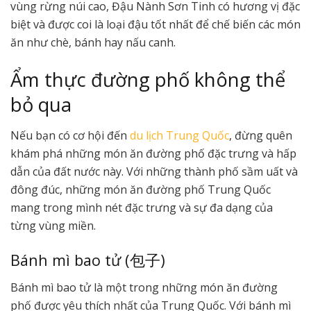
vùng rừng núi cao, Đậu Nành Sơn Tinh có hương vị đặc
biệt và được coi là loại đậu tốt nhất để chế biến các món
ăn như chè, bánh hay nấu canh.
Ẩm thực đường phố không thể
bỏ qua
Nếu bạn có cơ hội đến
du lịch Trung Quốc
, đừng quên
khám phá những món ăn đường phố đặc trưng và hấp
dẫn của đất nước này. Với những thành phố sầm uất và
đông đúc, những món ăn đường phố Trung Quốc
mang trong mình nét đặc trưng và sự đa dạng của
từng vùng miền.
Bánh mì bao tử (包子)
Bánh mì bao tử là một trong những món ăn đường
phố được yêu thích nhất của Trung Quốc. Với bánh mì