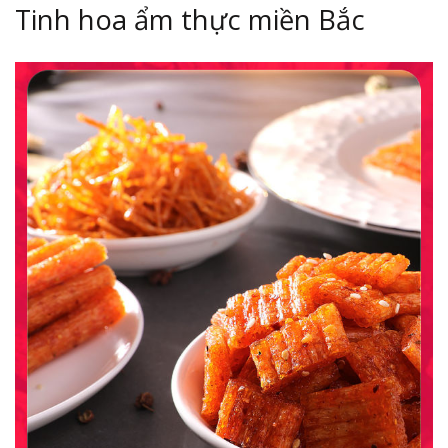
Tinh hoa ẩm thực miền Bắc