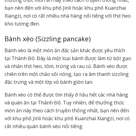
bạn nên đến với khu phố Jinli hoặc khu phố Kuanzhai
Xiangzi, nơi có rất nhiều nhà hàng nổi tiếng với thịt heo
kho tương đen.
Bánh xèo (Sizzling pancake)
Bánh xèo là một món ăn đặc sản khác được yêu thích
tại Thành Đô. Đây là một loại bánh được làm từ bột gạo
và nhân thịt heo, tôm, trứng và rau củ. Bánh xèo được
chiên trên một chảo sôi nóng, tạo ra âm thanh sizzling
đặc trưng và một lớp vỏ bánh giòn tan.
Bánh xèo có thể được tìm thấy ở hầu hết các nhà hàng
và quán ăn tại Thành Đô. Tuy nhiên, để thưởng thức
món ăn này theo cách truyền thống nhất, bạn nên đến
với khu phố Jinli hoặc khu phố Kuanzhai Xiangzi, nơi có
rất nhiều quán bánh xèo nổi tiếng.