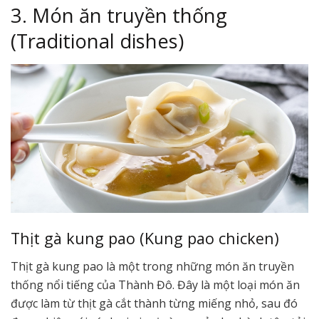
3. Món ăn truyền thống
(Traditional dishes)
Thịt gà kung pao (Kung pao chicken)
Thịt gà kung pao là một trong những món ăn truyền
thống nổi tiếng của Thành Đô. Đây là một loại món ăn
được làm từ thịt gà cắt thành từng miếng nhỏ, sau đó