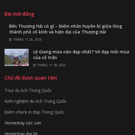
Bài mới đăng
Bến Thượng Hải có gì – Điểm nhấn huyền bí giữa lòng
thành phố cổ kính và hiện đại của Thượng Hải
THÁNG 11 26, 2025
Lệ Giang mùa nào đẹp nhất? Vẻ đẹp mỗi mùa
của cổ trấn
THÁNG 11 18, 2025
Chủ đề được quan tâm
Tour du lịch Trung Quốc
Kinh nghiệm du lịch Trung Quốc
Điểm check in đẹp Trung Quốc
Homestay sóc sơn
Homestay đại lải