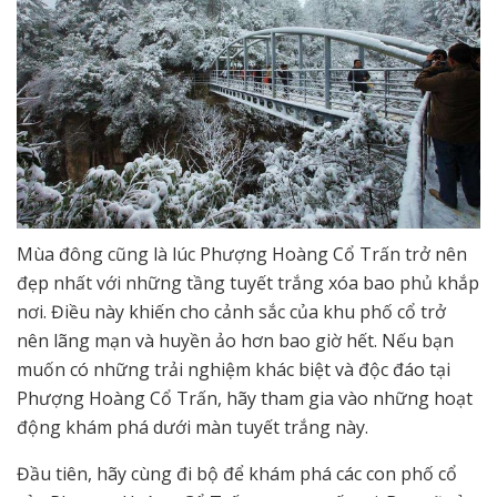
Mùa đông cũng là lúc Phượng Hoàng Cổ Trấn trở nên
đẹp nhất với những tầng tuyết trắng xóa bao phủ khắp
nơi. Điều này khiến cho cảnh sắc của khu phố cổ trở
nên lãng mạn và huyền ảo hơn bao giờ hết. Nếu bạn
muốn có những trải nghiệm khác biệt và độc đáo tại
Phượng Hoàng Cổ Trấn, hãy tham gia vào những hoạt
động khám phá dưới màn tuyết trắng này.
Đầu tiên, hãy cùng đi bộ để khám phá các con phố cổ