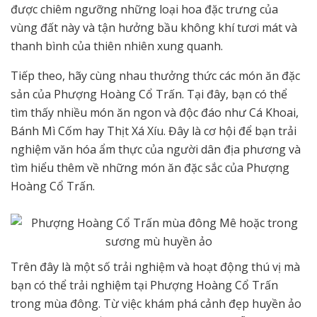
được chiêm ngưỡng những loại hoa đặc trưng của
vùng đất này và tận hưởng bầu không khí tươi mát và
thanh bình của thiên nhiên xung quanh.
Tiếp theo, hãy cùng nhau thưởng thức các món ăn đặc
sản của Phượng Hoàng Cổ Trấn. Tại đây, bạn có thể
tìm thấy nhiều món ăn ngon và độc đáo như Cá Khoai,
Bánh Mì Cốm hay Thịt Xá Xíu. Đây là cơ hội để bạn trải
nghiệm văn hóa ẩm thực của người dân địa phương và
tìm hiểu thêm về những món ăn đặc sắc của Phượng
Hoàng Cổ Trấn.
Trên đây là một số trải nghiệm và hoạt động thú vị mà
bạn có thể trải nghiệm tại Phượng Hoàng Cổ Trấn
trong mùa đông. Từ việc khám phá cảnh đẹp huyền ảo