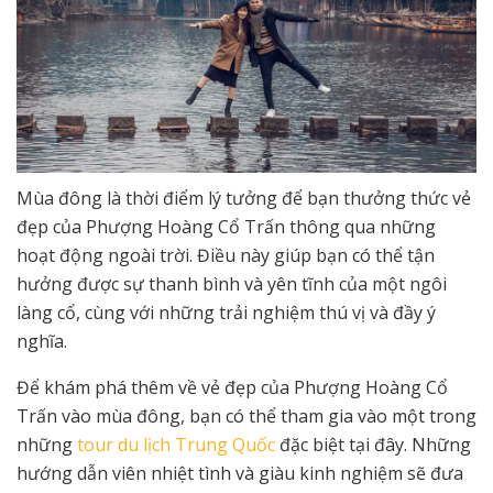
Mùa đông là thời điểm lý tưởng để bạn thưởng thức vẻ
đẹp của Phượng Hoàng Cổ Trấn thông qua những
hoạt động ngoài trời. Điều này giúp bạn có thể tận
hưởng được sự thanh bình và yên tĩnh của một ngôi
làng cổ, cùng với những trải nghiệm thú vị và đầy ý
nghĩa.
Để khám phá thêm về vẻ đẹp của Phượng Hoàng Cổ
Trấn vào mùa đông, bạn có thể tham gia vào một trong
những
tour du lịch Trung Quốc
đặc biệt tại đây. Những
hướng dẫn viên nhiệt tình và giàu kinh nghiệm sẽ đưa