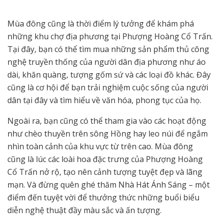
Mùa đông cũng là thời điểm lý tưởng để khám phá
những khu chợ địa phương tại Phượng Hoàng Cổ Trấn.
Tại đây, bạn có thể tìm mua những sản phẩm thủ công
nghệ truyền thống của người dân địa phương như áo
dài, khăn quàng, tượng gốm sứ và các loại đồ khác. Đây
cũng là cơ hội để bạn trải nghiệm cuộc sống của người
dân tại đây và tìm hiểu về văn hóa, phong tục của họ.
Ngoài ra, bạn cũng có thể tham gia vào các hoạt động
như chèo thuyền trên sông Hồng hay leo núi để ngắm
nhìn toàn cảnh của khu vực từ trên cao. Mùa đông
cũng là lúc các loài hoa đặc trưng của Phượng Hoàng
Cổ Trấn nở rộ, tạo nên cảnh tượng tuyệt đẹp và lãng
mạn. Và đừng quên ghé thăm Nhà Hát Ánh Sáng – một
điểm đến tuyệt vời để thưởng thức những buổi biểu
diễn nghệ thuật đầy màu sắc và ấn tượng.