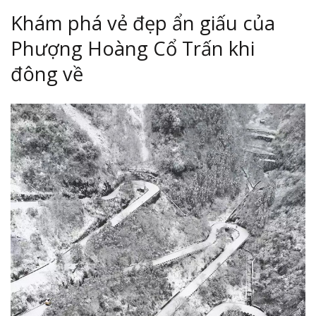
Khám phá vẻ đẹp ẩn giấu của
Phượng Hoàng Cổ Trấn khi
đông về