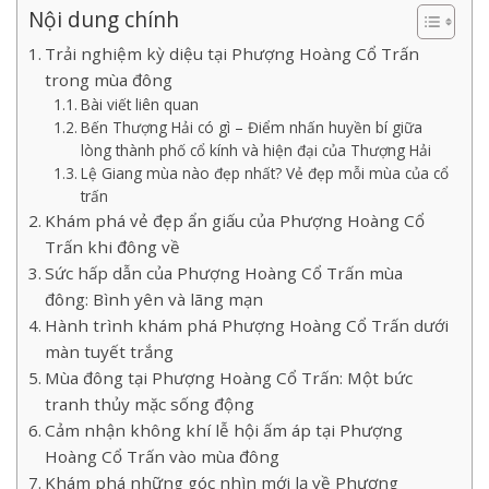
Nội dung chính
Trải nghiệm kỳ diệu tại Phượng Hoàng Cổ Trấn
trong mùa đông
Bài viết liên quan
Bến Thượng Hải có gì – Điểm nhấn huyền bí giữa
lòng thành phố cổ kính và hiện đại của Thượng Hải
Lệ Giang mùa nào đẹp nhất? Vẻ đẹp mỗi mùa của cổ
trấn
Khám phá vẻ đẹp ẩn giấu của Phượng Hoàng Cổ
Trấn khi đông về
Sức hấp dẫn của Phượng Hoàng Cổ Trấn mùa
đông: Bình yên và lãng mạn
Hành trình khám phá Phượng Hoàng Cổ Trấn dưới
màn tuyết trắng
Mùa đông tại Phượng Hoàng Cổ Trấn: Một bức
tranh thủy mặc sống động
Cảm nhận không khí lễ hội ấm áp tại Phượng
Hoàng Cổ Trấn vào mùa đông
Khám phá những góc nhìn mới lạ về Phượng