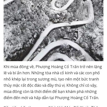
Khi mùa đông về, Phượng Hoàng Cổ Trấn trở nên lặng
lẽ và bí ẩn hơn. Những tòa nhà cổ kính và các con phố
nhỏ khép lại trong sương mù, tạo nên một bức tranh
thủy mặc rất độc đáo và đầy thú vị. Không chỉ có vậy,
mùa đông còn là thời điểm để bạn khám phá những
điểm đến mới và hấp dẫn tại Phượng Hoàng Cổ Trấn.