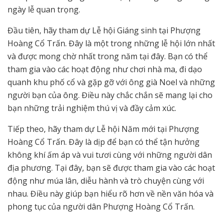
ngày lễ quan trọng.
Đầu tiên, hãy tham dự Lễ hội Giáng sinh tại Phượng
Hoàng Cổ Trấn. Đây là một trong những lễ hội lớn nhất
và được mong chờ nhất trong năm tại đây. Bạn có thể
tham gia vào các hoạt động như chơi nhà ma, đi dạo
quanh khu phố cổ và gặp gỡ với ông già Noel và những
người bạn của ông. Điều này chắc chắn sẽ mang lại cho
bạn những trải nghiệm thú vị và đầy cảm xúc.
Tiếp theo, hãy tham dự Lễ hội Năm mới tại Phượng
Hoàng Cổ Trấn. Đây là dịp để bạn có thể tận hưởng
không khí ấm áp và vui tươi cùng với những người dân
địa phương. Tại đây, bạn sẽ được tham gia vào các hoạt
động như múa lân, diễu hành và trò chuyện cùng với
nhau. Điều này giúp bạn hiểu rõ hơn về nền văn hóa và
phong tục của người dân Phượng Hoàng Cổ Trấn.