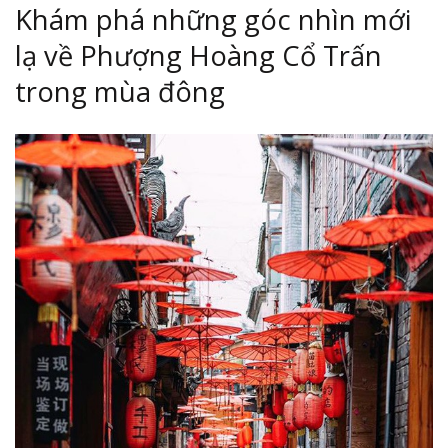
Khám phá những góc nhìn mới
lạ về Phượng Hoàng Cổ Trấn
trong mùa đông