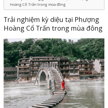
Hoàng Cổ Trấn trong mùa đông
Trải nghiệm kỳ diệu tại Phượng
Hoàng Cổ Trấn trong mùa đông