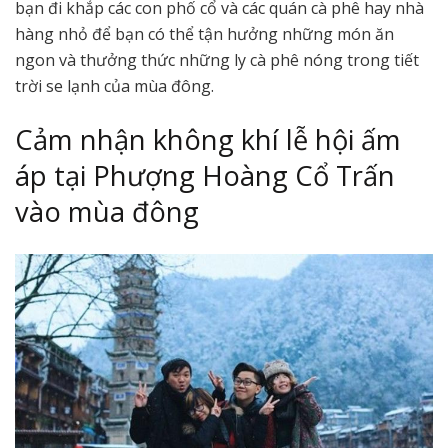
bạn đi khắp các con phố cổ và các quán cà phê hay nhà
hàng nhỏ để bạn có thể tận hưởng những món ăn
ngon và thưởng thức những ly cà phê nóng trong tiết
trời se lạnh của mùa đông.
Cảm nhận không khí lễ hội ấm
áp tại Phượng Hoàng Cổ Trấn
vào mùa đông