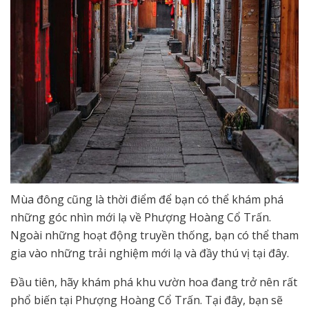
Mùa đông cũng là thời điểm để bạn có thể khám phá
những góc nhìn mới lạ về Phượng Hoàng Cổ Trấn.
Ngoài những hoạt động truyền thống, bạn có thể tham
gia vào những trải nghiệm mới lạ và đầy thú vị tại đây.
Đầu tiên, hãy khám phá khu vườn hoa đang trở nên rất
phổ biến tại Phượng Hoàng Cổ Trấn. Tại đây, bạn sẽ