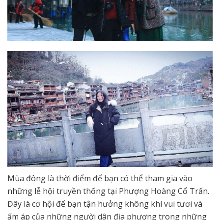
Mùa đông là thời điểm để bạn có thể tham gia vào
những lễ hội truyền thống tại Phượng Hoàng Cổ Trấn.
Đây là cơ hội để bạn tận hưởng không khí vui tươi và
ấm áp của những người dân địa phương trong những