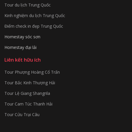
Tour du lịch Trung Quốc
Kinh nghiệm du lịch Trung Quốc
Điểm check in đẹp Trung Quốc
Homestay sóc sơn
Homestay đại lải
Liên kết hữu ích
Tour Phượng Hoàng Cổ Trấn
Tour Bắc Kinh Thượng Hải
Tour Lệ Giang Shangrila
Tour Cam Túc Thanh Hải
Tour Cửu Trại Câu