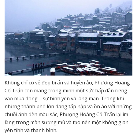
Không chỉ có vẻ đẹp bí ẩn và huyền ảo, Phượng Hoàng
Cổ Trấn còn mang trong mình một sức hấp dẫn riêng
vào mùa đông – sự bình yên và lãng mạn. Trong khi
những thành phố lớn đang tấp nập và ồn ào với những
chuỗi ánh đèn màu sắc, Phượng Hoàng Cổ Trấn lại im
lặng trong màn sương mù và tạo nên một không gian
yên tĩnh và thanh bình.