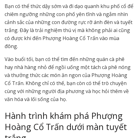
Bạn có thể thức dậy sớm và đi dạo quanh khu phố cổ để
chiêm ngưỡng những con phố yên tĩnh và ngắm nhìn
cảnh sắc của những con đường rực rỡ ánh đèn và tuyết
trắng. Đây là trải nghiệm thú vị mà không phải ai cũng
có được khi đến Phượng Hoàng Cổ Trấn vào mùa
đông.
Vào buổi tối, bạn có thể tìm đến những quán cà phê
hay nhà hàng nhỏ để ngồi uống một tách cà phê nóng
và thưởng thức các món ăn ngon của Phượng Hoàng
Cổ Trấn. Không chỉ có thế, bạn còn có thể trò chuyện
cùng với những người địa phương và học hỏi thêm về
văn hóa và lối sống của họ.
Hành trình khám phá Phượng
Hoàng Cổ Trấn dưới màn tuyết
trắng