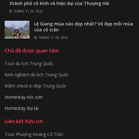
thành phố cổ kính và hiện đại của Thượng Hải
THÁNG 11 26, 2025
Lệ Giang mùa nào đẹp nhất? Vẻ đẹp mỗi mùa
của cổ trấn
THÁNG 11 18, 2025
Chủ đề được quan tâm
Tour du lịch Trung Quốc
Kinh nghiệm du lịch Trung Quốc
Điểm check in đẹp Trung Quốc
Homestay sóc sơn
Homestay đại lải
Liên kết hữu ích
Tour Phượng Hoàng Cổ Trấn