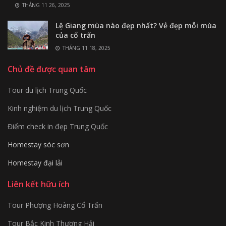
THÁNG 11 26, 2025
Lệ Giang mùa nào đẹp nhất? Vẻ đẹp mỗi mùa
của cổ trấn
THÁNG 11 18, 2025
Chủ đề được quan tâm
Tour du lịch Trung Quốc
Kinh nghiệm du lịch Trung Quốc
Điểm check in đẹp Trung Quốc
Homestay sóc sơn
Homestay đại lải
Liên kết hữu ích
Tour Phượng Hoàng Cổ Trấn
Tour Bắc Kinh Thượng Hải